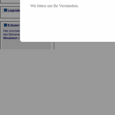
Wir bitten um Ihr Verständnis.